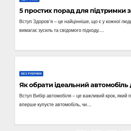
5 простих порад для підтримки 
Вступ Здоров’я – це найцінніше, що є у кожної люд
вимагає зусиль та свідомого підходу.…
БЕЗ РУБРИКИ
Як обрати ідеальний автомобіль 
Вступ Вибір автомобіля – це важливий крок, який п
вперше купуєте автомобіль, чи…