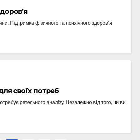
здоров’я
ини. Підтримка фізичного та психічного здоров’я
для своїх потреб
отребує ретельного аналізу. Незалежно від того, чи ви