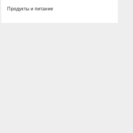
Продукты и питание