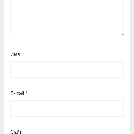
Имя
*
E-mail
*
Сайт