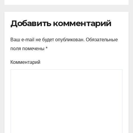
Добавить комментарий
Ваш e-mail не будет опубликован.
Обязательные
поля помечены
*
Комментарий