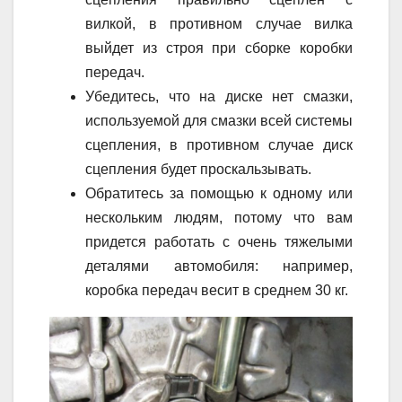
вилкой, в противном случае вилка
выйдет из строя при сборке коробки
передач.
Убедитесь, что на диске нет смазки,
используемой для смазки всей системы
сцепления, в противном случае диск
сцепления будет проскальзывать.
Обратитесь за помощью к одному или
нескольким людям, потому что вам
придется работать с очень тяжелыми
деталями автомобиля: например,
коробка передач весит в среднем 30 кг.