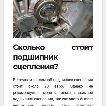
Сколько стоит
подшипник
сцепления?
В среднем выжимной подшипник сцепления
стоит около 20 евро. Однако не
рекомендуется менять только выжимной
подшипник сцепления, так как часто бывает
необходимо менять весь комплект