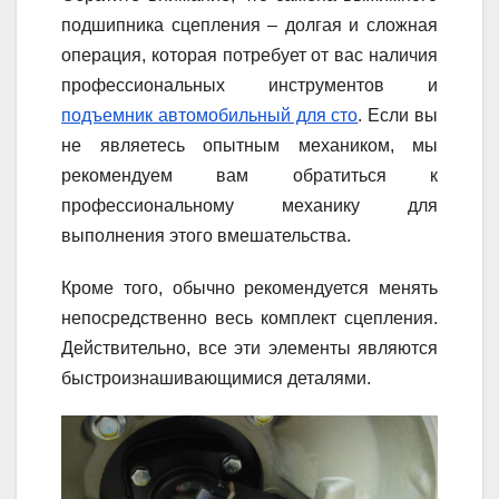
подшипника сцепления – долгая и сложная
операция, которая потребует от вас наличия
профессиональных инструментов и
подъемник автомобильный для сто
. Если вы
не являетесь опытным механиком, мы
рекомендуем вам обратиться к
профессиональному механику для
выполнения этого вмешательства.
Кроме того, обычно рекомендуется менять
непосредственно весь комплект сцепления.
Действительно, все эти элементы являются
быстроизнашивающимися деталями.