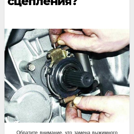
сцепления?
Обратите внимание, что замена выжимного