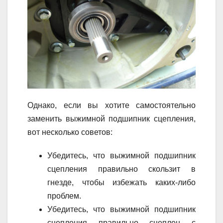
Однако, если вы хотите самостоятельно
заменить выжимной подшипник сцепления,
вот несколько советов:
Убедитесь, что выжимной подшипник
сцепления правильно скользит в
гнезде, чтобы избежать каких-либо
проблем.
Убедитесь, что выжимной подшипник
сцепления правильно сцеплен с