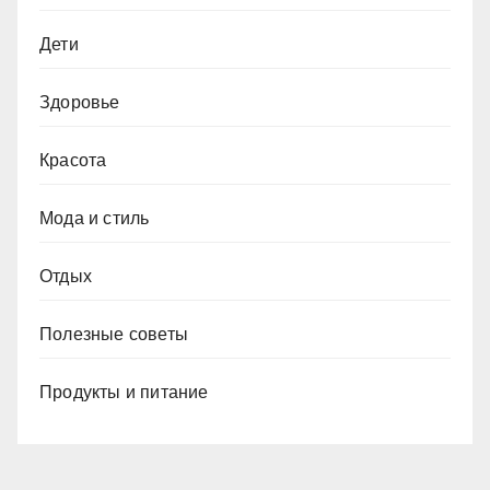
Дети
Здоровье
Красота
Мода и стиль
Отдых
Полезные советы
Продукты и питание